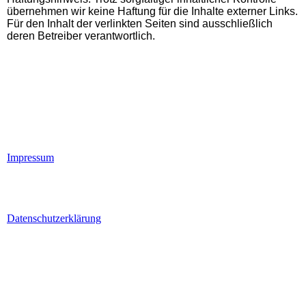
übernehmen wir
keine Haftung für die Inhalte externer Links.
Für den Inhalt der verlinkten
Seiten sind ausschließlich
deren Betreiber verantwortlich.
Impressum
Datenschutzerklärung