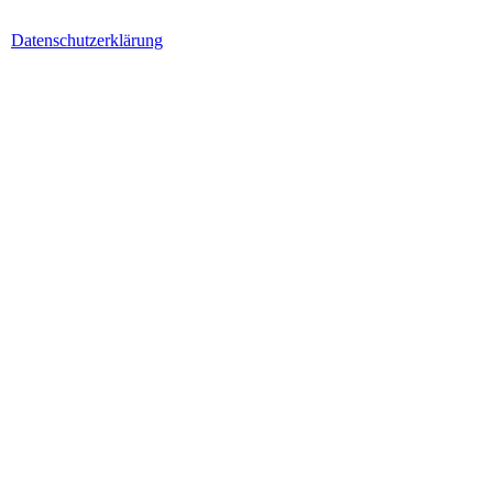
Datenschutzerklärung