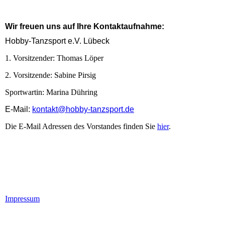
Wir freuen uns auf Ihre Kontaktaufnahme:
Hobby-Tanzsport e.V. Lübeck
1. Vorsitzender: Thomas Löper
2. Vorsitzende: Sabine Pirsig
Sportwartin: Marina Dühring
E-Mail:
kontakt@hobby-tanzsport.de
Die E-Mail Adressen des Vorstandes finden Sie
hier
.
Impressum